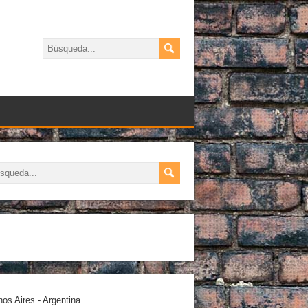
os Aires - Argentina