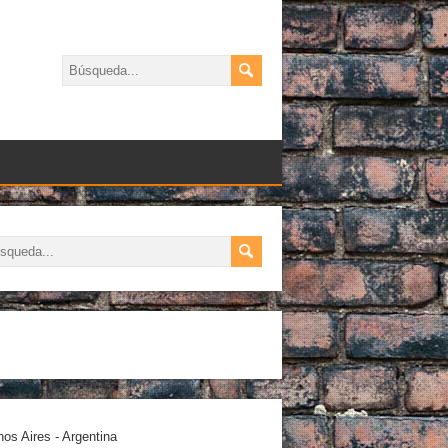
os Aires - Argentina