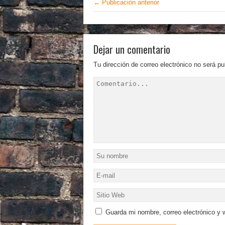
← Publicación anterior
Dejar un comentario
Tu dirección de correo electrónico no será pu
Guarda mi nombre, correo electrónico y