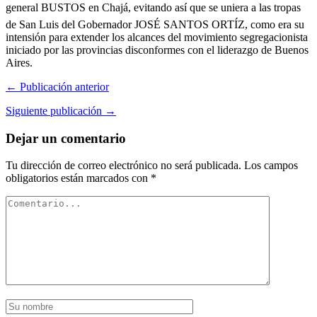
general BUSTOS en Chajá, evitando así que se uniera a las tropas
de San Luis del Gobernador JOSÉ SANTOS ORTÍZ, como era su
intensión para extender los alcances del movimiento segregacionista
iniciado por las provincias disconformes con el liderazgo de Buenos
Aires.
← Publicación anterior
Siguiente publicación →
Dejar un comentario
Tu dirección de correo electrónico no será publicada.
Los campos
obligatorios están marcados con
*