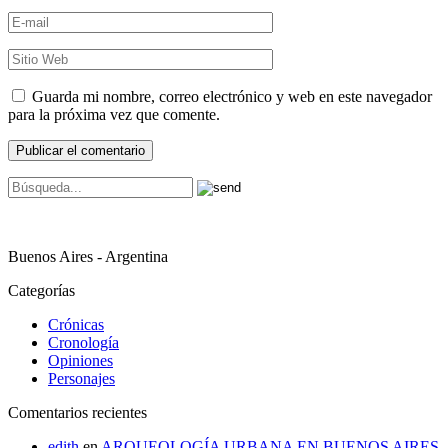
Guarda mi nombre, correo electrónico y web en este navegador
para la próxima vez que comente.
Buenos Aires - Argentina
Categorías
Crónicas
Cronología
Opiniones
Personajes
Comentarios recientes
edith
en
ARQUEOLOGÍA URBANA EN BUENOS AIRES