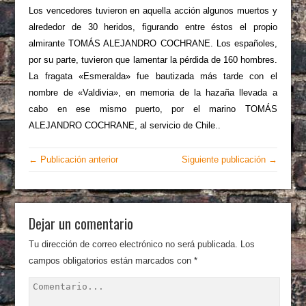
Los vencedores tuvieron en aquella acción algunos muertos y
alrededor de 30 heridos, figurando entre éstos el propio
almirante TOMÁS ALEJANDRO COCHRANE. Los españoles,
por su parte, tuvieron que lamentar la pérdida de 160 hombres.
La fragata «Esmeralda» fue bautizada más tarde con el
nombre de «Valdivia», en memoria de la hazaña llevada a
cabo en ese mismo puerto, por el marino TOMÁS
ALEJANDRO COCHRANE, al servicio de Chile..
← Publicación anterior
Siguiente publicación →
Dejar un comentario
Tu dirección de correo electrónico no será publicada.
Los
campos obligatorios están marcados con
*