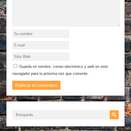
Guarda mi nombre, correo electrónico y web en este
navegador para la próxima vez que comente.