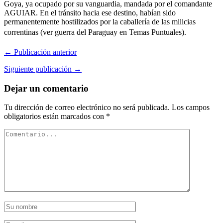
Goya, ya ocupado por su vanguardia, mandada por el comandante
AGUIAR. En el tránsito hacia ese destino, habían sido
permanentemente hostilizados por la caballería de las milicias
correntinas (ver guerra del Paraguay en Temas Puntuales).
← Publicación anterior
Siguiente publicación →
Dejar un comentario
Tu dirección de correo electrónico no será publicada.
Los campos
obligatorios están marcados con
*