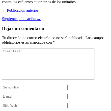
contra los esfuerzos autoritarios de los unitarios.
← Publicación anterior
Siguiente publicación →
Dejar un comentario
Tu dirección de correo electrónico no será publicada.
Los campos
obligatorios están marcados con
*