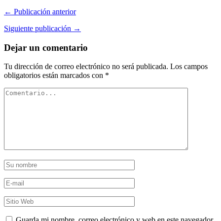
← Publicación anterior
Siguiente publicación →
Dejar un comentario
Tu dirección de correo electrónico no será publicada.
Los campos
obligatorios están marcados con
*
Guarda mi nombre, correo electrónico y web en este navegador