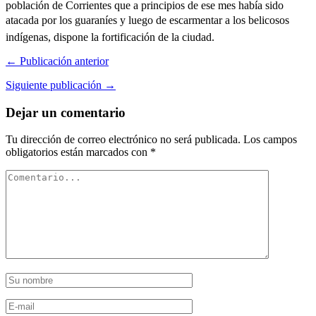
población de Corrientes que a principios de ese mes había sido
atacada por los guaraníes y luego de escarmentar a los belicosos
indígenas, dispone la fortificación de la ciudad.
← Publicación anterior
Siguiente publicación →
Dejar un comentario
Tu dirección de correo electrónico no será publicada.
Los campos
obligatorios están marcados con
*