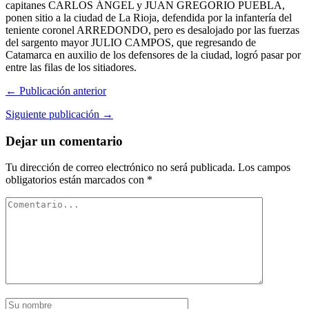
capitanes CARLOS ÁNGEL y JUAN GREGORIO PUEBLA,
ponen sitio a la ciudad de La Rioja, defendida por la infantería del
teniente coronel ARREDONDO, pero es desalojado por las fuerzas
del sargento mayor JULIO CAMPOS, que regresando de
Catamarca en auxilio de los defensores de la ciudad, logró pasar por
entre las filas de los sitiadores.
← Publicación anterior
Siguiente publicación →
Dejar un comentario
Tu dirección de correo electrónico no será publicada.
Los campos
obligatorios están marcados con
*