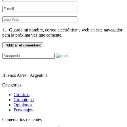
Guarda mi nombre, correo electrónico y web en este navegador
para la próxima vez que comente.
Buenos Aires - Argentina
Categorías
Crónicas
Cronología
Opiniones
Personajes
Comentarios recientes