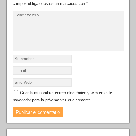
campos obligatorios están marcados con
*
Guarda mi nombre, correo electrónico y web en este
navegador para la próxima vez que comente.