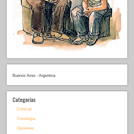
Buenos Aires - Argentina
Categorías
Crónicas
Cronología
Opiniones