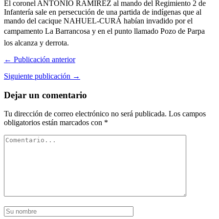
El coronel ANTONIO RAMÍREZ al mando del Regimiento 2 de
Infantería sale en persecución de una partida de indígenas que al
mando del cacique NAHUEL-CURÁ habían invadido por el
campamento La Barrancosa y en el punto llamado Pozo de Parpa
los alcanza y derrota.
← Publicación anterior
Siguiente publicación →
Dejar un comentario
Tu dirección de correo electrónico no será publicada.
Los campos
obligatorios están marcados con
*