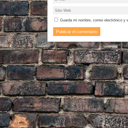
Guarda mi nombre, correo electrónico y