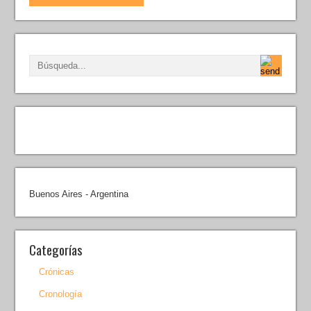
Buenos Aires - Argentina
Categorías
Crónicas
Cronología