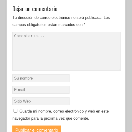
Dejar un comentario
Tu dirección de correo electrónico no será publicada.
Los
campos obligatorios están marcados con
*
Guarda mi nombre, correo electrónico y web en este
navegador para la próxima vez que comente.