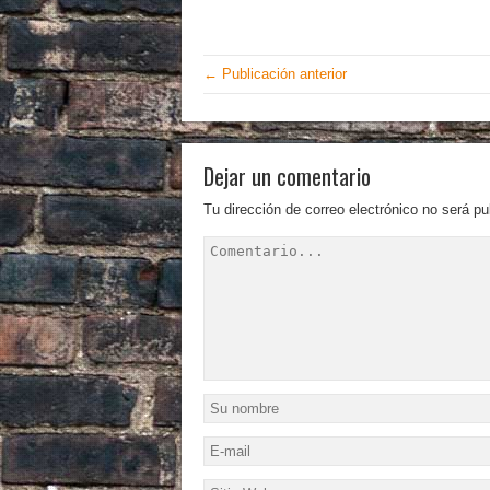
← Publicación anterior
Dejar un comentario
Tu dirección de correo electrónico no será pu