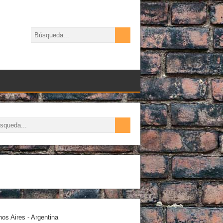
os Aires - Argentina