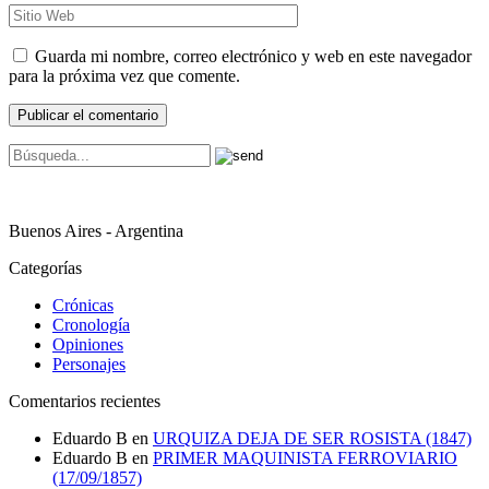
Guarda mi nombre, correo electrónico y web en este navegador
para la próxima vez que comente.
Buenos Aires - Argentina
Categorías
Crónicas
Cronología
Opiniones
Personajes
Comentarios recientes
Eduardo B
en
URQUIZA DEJA DE SER ROSISTA (1847)
Eduardo B
en
PRIMER MAQUINISTA FERROVIARIO
(17/09/1857)