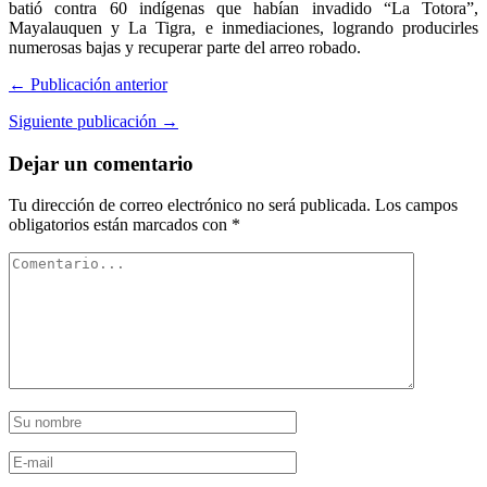
batió contra 60 indígenas que habían invadido “La Totora”,
Mayalauquen y La Tigra, e inmediaciones, logrando producirles
numerosas bajas y recuperar parte del arreo robado.
← Publicación anterior
Siguiente publicación →
Dejar un comentario
Tu dirección de correo electrónico no será publicada.
Los campos
obligatorios están marcados con
*