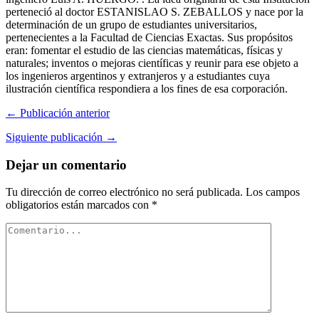
perteneció al doctor ESTANISLAO S. ZEBALLOS y nace por la
determinación de un grupo de estudiantes universitarios,
pertenecientes a la Facultad de Ciencias Exactas. Sus propósitos
eran: fomentar el estudio de las ciencias matemáticas, físicas y
naturales; inventos o mejoras científicas y reunir para ese objeto a
los ingenieros argentinos y extranjeros y a estudiantes cuya
ilustración científica respondiera a los fines de esa corporación.
← Publicación anterior
Siguiente publicación →
Dejar un comentario
Tu dirección de correo electrónico no será publicada.
Los campos
obligatorios están marcados con
*