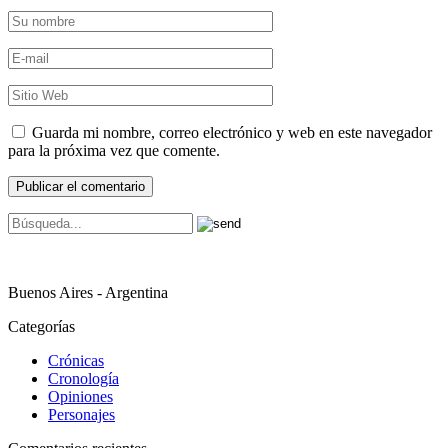
Guarda mi nombre, correo electrónico y web en este navegador
para la próxima vez que comente.
Buenos Aires - Argentina
Categorías
Crónicas
Cronología
Opiniones
Personajes