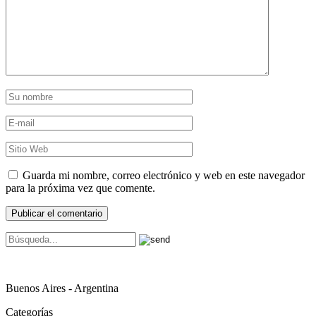
Guarda mi nombre, correo electrónico y web en este navegador
para la próxima vez que comente.
Buenos Aires - Argentina
Categorías