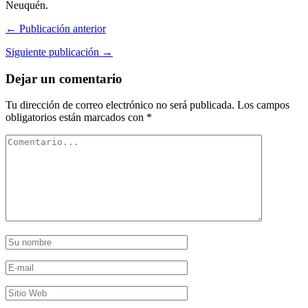
Neuquén.
← Publicación anterior
Siguiente publicación →
Dejar un comentario
Tu dirección de correo electrónico no será publicada.
Los campos
obligatorios están marcados con
*