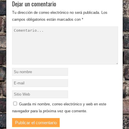
Dejar un comentario
Tu dirección de correo electrónico no será publicada.
Los
campos obligatorios están marcados con
*
Guarda mi nombre, correo electrónico y web en este
navegador para la próxima vez que comente.