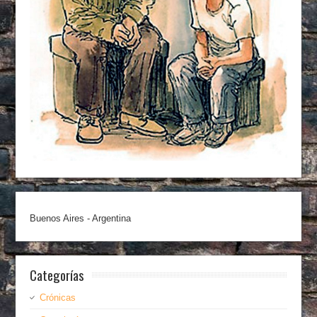
Buenos Aires - Argentina
Categorías
Crónicas