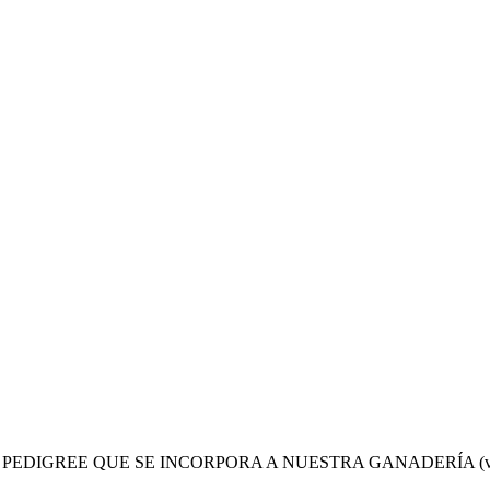
EDIGREE QUE SE INCORPORA A NUESTRA GANADERÍA (ver amp