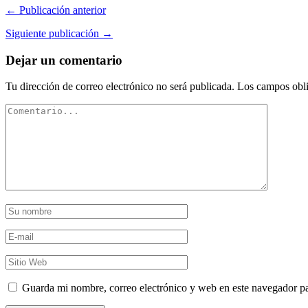
← Publicación anterior
Siguiente publicación →
Dejar un comentario
Tu dirección de correo electrónico no será publicada.
Los campos obli
Guarda mi nombre, correo electrónico y web en este navegador p