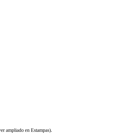
liado en Estampas).