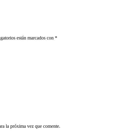
gatorios están marcados con
*
ara la próxima vez que comente.