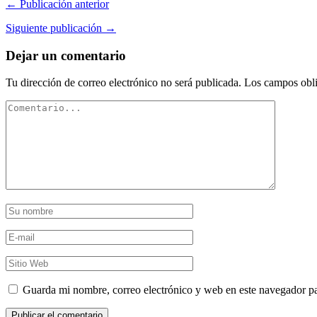
← Publicación anterior
Siguiente publicación →
Dejar un comentario
Tu dirección de correo electrónico no será publicada.
Los campos obli
Guarda mi nombre, correo electrónico y web en este navegador p