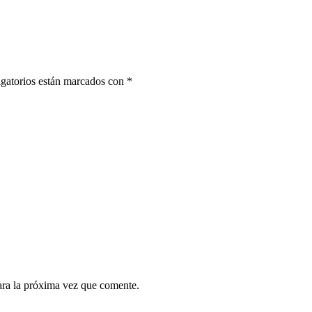
gatorios están marcados con
*
ara la próxima vez que comente.