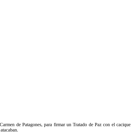
men de Patagones, para firmar un Tratado de Paz con el cacique
 atacaban.