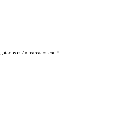
gatorios están marcados con
*