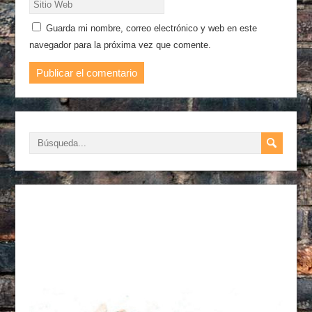
Guarda mi nombre, correo electrónico y web en este
navegador para la próxima vez que comente.