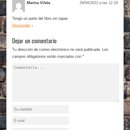
Marina Vilela
29/04/2021 a las 12:18
Tengo un parte del libro sin tapas
Responder
↓
Dejar un comentario
Tu dirección de correo electrónico no será publicada.
Los
campos obligatorios están marcados con
*