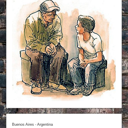
Buenos Aires - Argentina