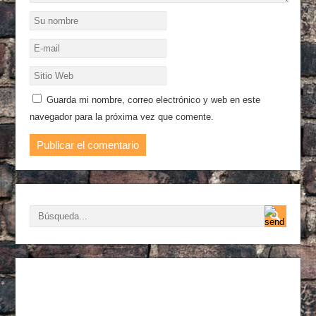
Guarda mi nombre, correo electrónico y web en este
navegador para la próxima vez que comente.