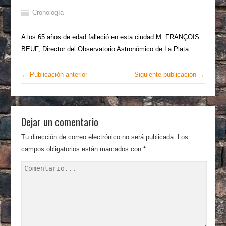
Cronología
A los 65 años de edad falleció en esta ciudad M. FRANÇOIS
BEUF, Director del Observatorio Astronómico de La Plata.
← Publicación anterior
Siguiente publicación →
Dejar un comentario
Tu dirección de correo electrónico no será publicada.
Los
campos obligatorios están marcados con
*