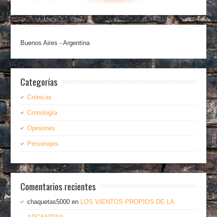
Buenos Aires - Argentina
Categorías
Crónicas
Cronología
Opiniones
Personajes
Comentarios recientes
chaquetas5000
en
LOS VIENTOS PROPIOS DE LA