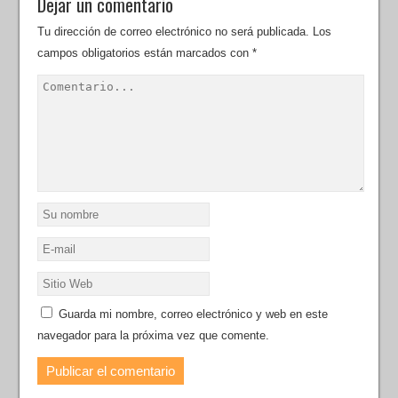
Dejar un comentario
Tu dirección de correo electrónico no será publicada.
Los
campos obligatorios están marcados con
*
Guarda mi nombre, correo electrónico y web en este
navegador para la próxima vez que comente.