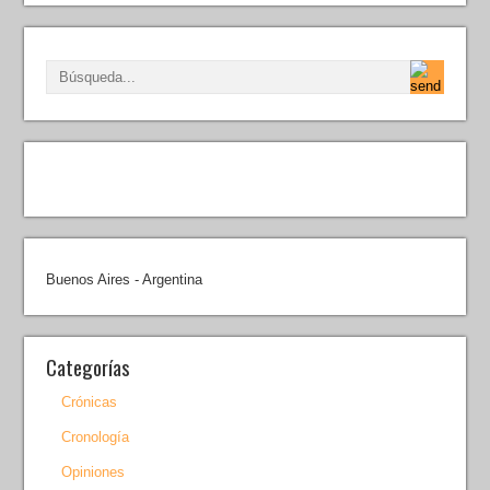
Buenos Aires - Argentina
Categorías
Crónicas
Cronología
Opiniones