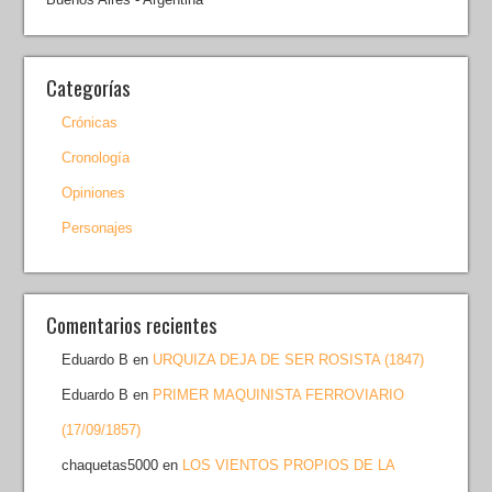
Categorías
Crónicas
Cronología
Opiniones
Personajes
Comentarios recientes
Eduardo B
en
URQUIZA DEJA DE SER ROSISTA (1847)
Eduardo B
en
PRIMER MAQUINISTA FERROVIARIO
(17/09/1857)
chaquetas5000
en
LOS VIENTOS PROPIOS DE LA