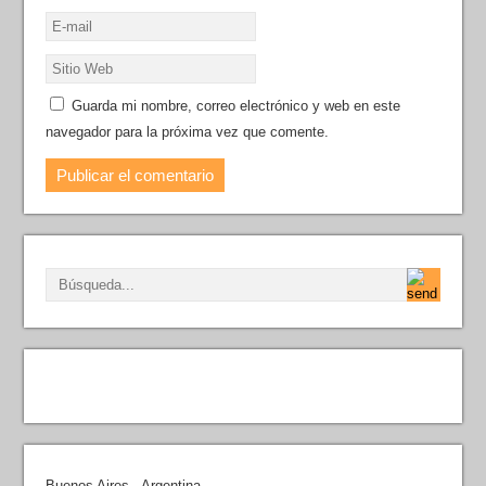
Guarda mi nombre, correo electrónico y web en este
navegador para la próxima vez que comente.
Buenos Aires - Argentina