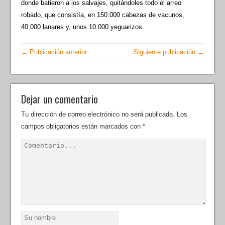
donde batieron a los salvajes, quitándoles todo el arreo
robado, que consistía, en 150.000 cabezas de vacunos,
40.000 lanares y, unos 10.000 yeguarizos.
← Publicación anterior
Siguiente publicación →
Dejar un comentario
Tu dirección de correo electrónico no será publicada.
Los
campos obligatorios están marcados con
*