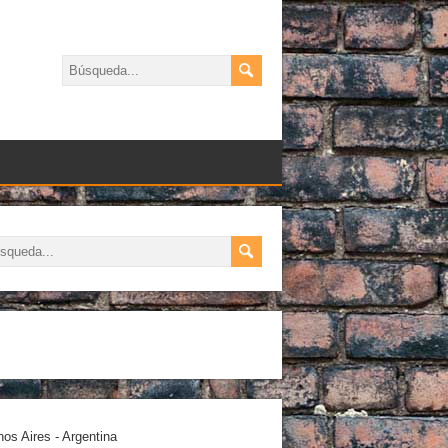
os Aires - Argentina