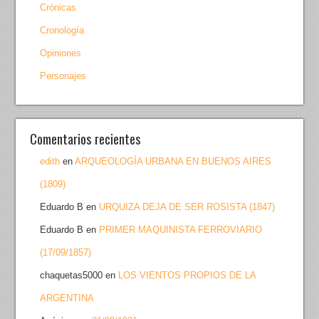
Crónicas
Cronología
Opiniones
Personajes
Comentarios recientes
edith
en
ARQUEOLOGÍA URBANA EN BUENOS AIRES
(1809)
Eduardo B
en
URQUIZA DEJA DE SER ROSISTA (1847)
Eduardo B
en
PRIMER MAQUINISTA FERROVIARIO
(17/09/1857)
chaquetas5000
en
LOS VIENTOS PROPIOS DE LA
ARGENTINA