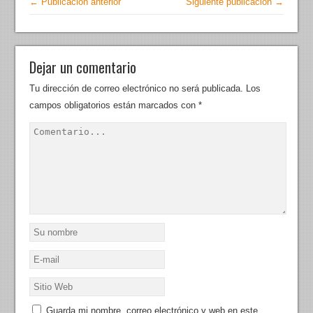
← Publicación anterior
Siguiente publicación →
Dejar un comentario
Tu dirección de correo electrónico no será publicada.
Los
campos obligatorios están marcados con
*
Guarda mi nombre, correo electrónico y web en este