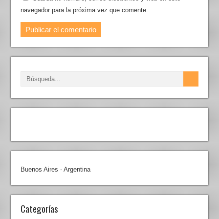
navegador para la próxima vez que comente.
Buenos Aires - Argentina
Categorías