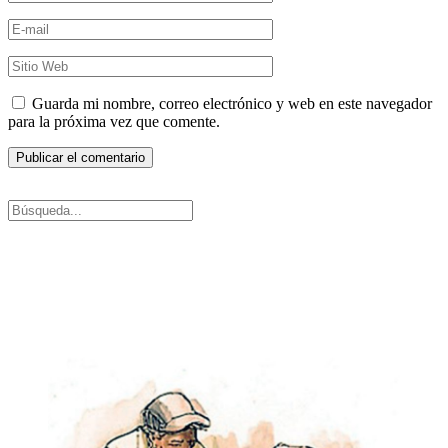
Guarda mi nombre, correo electrónico y web en este navegador
para la próxima vez que comente.