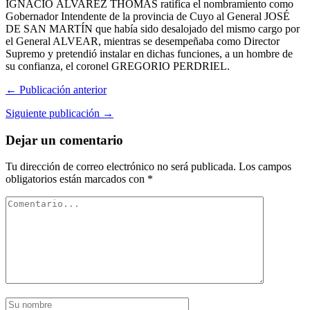
IGNACIO ÁLVAREZ THOMAS ratifica el nombramiento como
Gobernador Intendente de la provincia de Cuyo al General JOSÉ
DE SAN MARTÍN que había sido desalojado del mismo cargo por
el General ALVEAR, mientras se desempeñaba como Director
Supremo y pretendió instalar en dichas funciones, a un hombre de
su confianza, el coronel GREGORIO PERDRIEL.
← Publicación anterior
Siguiente publicación →
Dejar un comentario
Tu dirección de correo electrónico no será publicada.
Los campos
obligatorios están marcados con
*