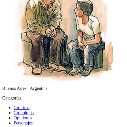
Buenos Aires - Argentina
Categorías
Crónicas
Cronología
Opiniones
Personajes