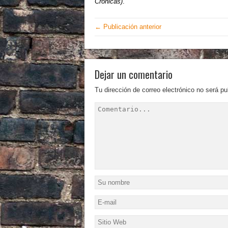
Crónicas)
.
← Publicación anterior
Dejar un comentario
Tu dirección de correo electrónico no será pu