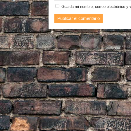
Guarda mi nombre, correo electrónico y