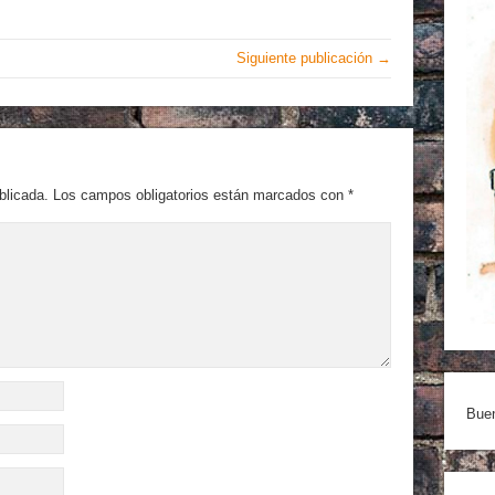
Siguiente publicación →
blicada.
Los campos obligatorios están marcados con
*
Buen