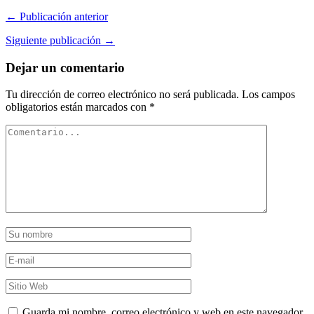
← Publicación anterior
Siguiente publicación →
Dejar un comentario
Tu dirección de correo electrónico no será publicada.
Los campos
obligatorios están marcados con
*
Guarda mi nombre, correo electrónico y web en este navegador