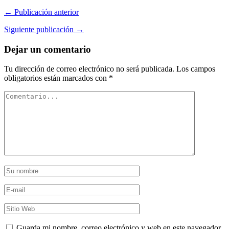
← Publicación anterior
Siguiente publicación →
Dejar un comentario
Tu dirección de correo electrónico no será publicada.
Los campos
obligatorios están marcados con
*
Guarda mi nombre, correo electrónico y web en este navegador