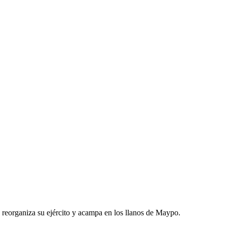
organiza su ejército y acampa en los llanos de Maypo.