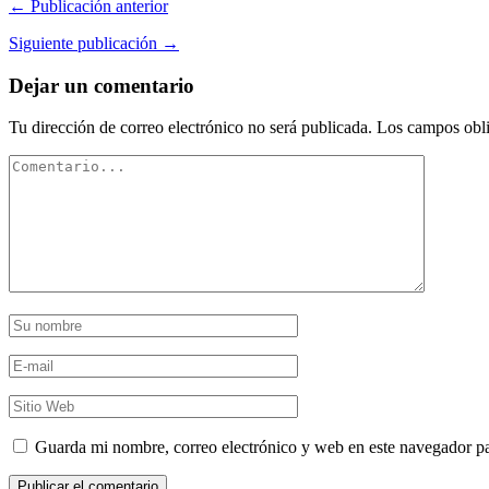
← Publicación anterior
Siguiente publicación →
Dejar un comentario
Tu dirección de correo electrónico no será publicada.
Los campos obli
Guarda mi nombre, correo electrónico y web en este navegador p