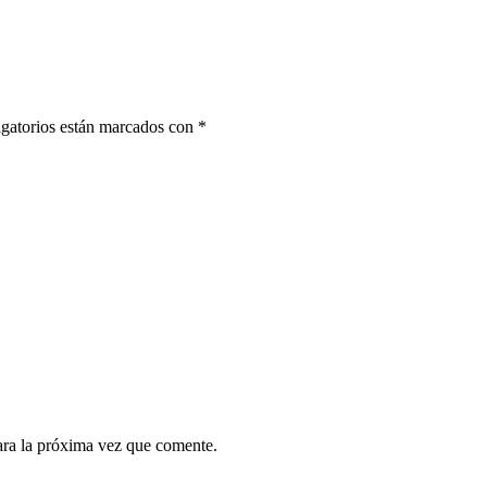
gatorios están marcados con
*
ara la próxima vez que comente.