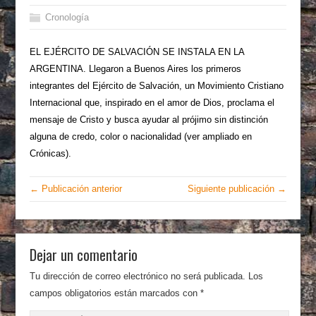
Cronología
EL EJÉRCITO DE SALVACIÓN SE INSTALA EN LA
ARGENTINA. Llegaron a Buenos Aires los primeros
integrantes del Ejército de Salvación, un Movimiento Cristiano
Internacional que, inspirado en el amor de Dios, proclama el
mensaje de Cristo y busca ayudar al prójimo sin distinción
alguna de credo, color o nacionalidad (ver ampliado en
Crónicas).
← Publicación anterior
Siguiente publicación →
Dejar un comentario
Tu dirección de correo electrónico no será publicada.
Los
campos obligatorios están marcados con
*