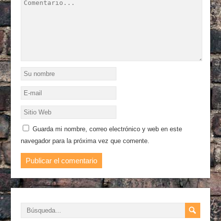
Guarda mi nombre, correo electrónico y web en este
navegador para la próxima vez que comente.