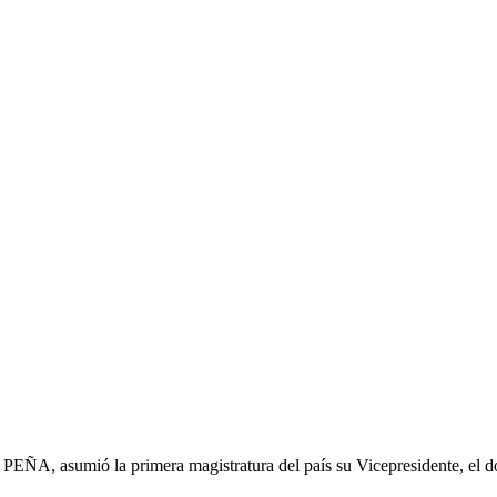
 PEÑA, asumió la primera magistratura del país su Vicepresidente, 