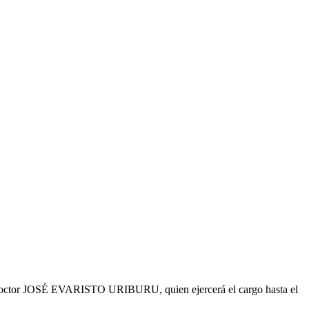
el doctor JOSÉ EVARISTO URIBURU, quien ejercerá el cargo hasta el