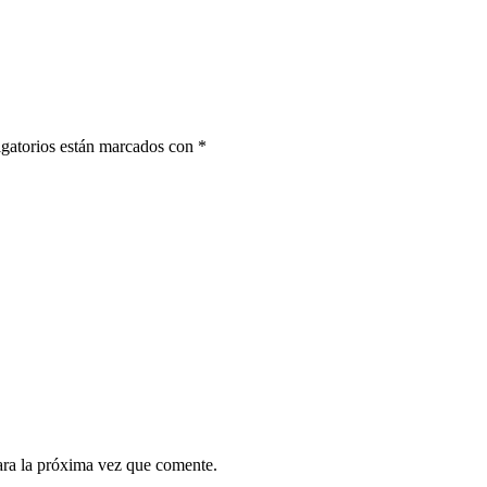
gatorios están marcados con
*
ara la próxima vez que comente.