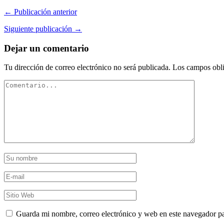
← Publicación anterior
Siguiente publicación →
Dejar un comentario
Tu dirección de correo electrónico no será publicada.
Los campos obli
Guarda mi nombre, correo electrónico y web en este navegador p