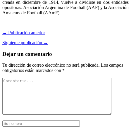
creada en diciembre de 1914, vuelve a dividirse en dos entidades
opositoras: Asociación Argentina de Football (AAF) y la Asociación
Amateurs de Football (AAmF)
← Publicación anterior
Siguiente publicación →
Dejar un comentario
Tu dirección de correo electrónico no será publicada.
Los campos
obligatorios están marcados con
*