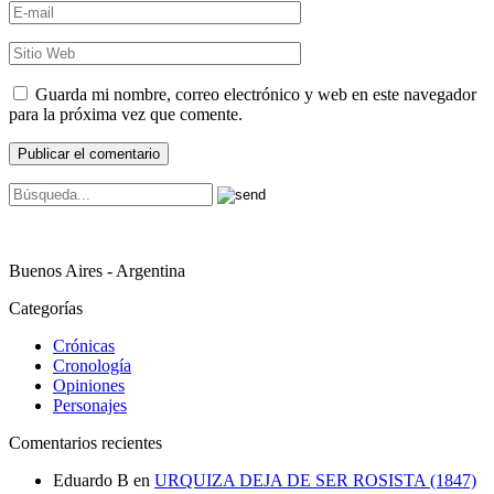
Guarda mi nombre, correo electrónico y web en este navegador
para la próxima vez que comente.
Buenos Aires - Argentina
Categorías
Crónicas
Cronología
Opiniones
Personajes
Comentarios recientes
Eduardo B
en
URQUIZA DEJA DE SER ROSISTA (1847)