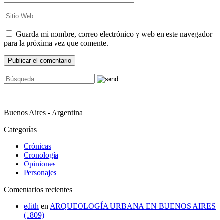
Guarda mi nombre, correo electrónico y web en este navegador
para la próxima vez que comente.
Buenos Aires - Argentina
Categorías
Crónicas
Cronología
Opiniones
Personajes
Comentarios recientes
edith
en
ARQUEOLOGÍA URBANA EN BUENOS AIRES
(1809)