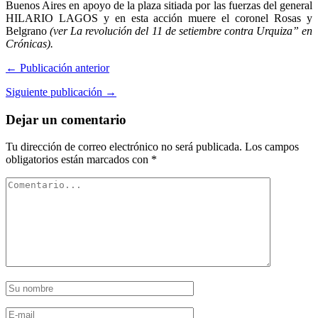
Buenos Aires en apoyo de la plaza sitiada por las fuerzas del general
HILARIO LAGOS y en esta acción muere el coronel Rosas y
Belgrano
(ver La revolución del 11 de setiembre contra Urquiza” en
Crónicas).
← Publicación anterior
Siguiente publicación →
Dejar un comentario
Tu dirección de correo electrónico no será publicada.
Los campos
obligatorios están marcados con
*