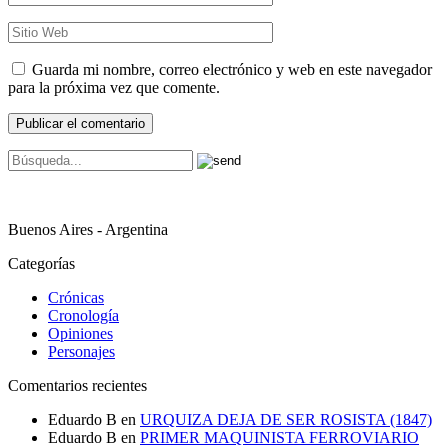
Guarda mi nombre, correo electrónico y web en este navegador
para la próxima vez que comente.
Buenos Aires - Argentina
Categorías
Crónicas
Cronología
Opiniones
Personajes
Comentarios recientes
Eduardo B
en
URQUIZA DEJA DE SER ROSISTA (1847)
Eduardo B
en
PRIMER MAQUINISTA FERROVIARIO