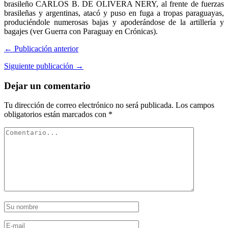
brasileño CARLOS B. DE OLIVERA NERY, al frente de fuerzas
brasileñas y argentinas, atacó y puso en fuga a tropas paraguayas,
produciéndole numerosas bajas y apoderándose de la artillería y
bagajes (ver Guerra con Paraguay en Crónicas).
← Publicación anterior
Siguiente publicación →
Dejar un comentario
Tu dirección de correo electrónico no será publicada.
Los campos
obligatorios están marcados con
*