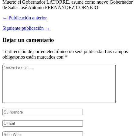
Muerto el Gobernador LATORRE, asume como nuevo Gobernador
de Salta José Antonio FERNÁNDEZ CORNEJO.
← Publicación anterior
Siguiente publicación →
Dejar un comentario
Tu dirección de correo electrónico no será publicada.
Los campos
obligatorios están marcados con
*