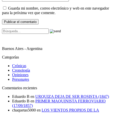
Guarda mi nombre, correo electrónico y web en este navegador
para la próxima vez que comente.
Buenos Aires - Argentina
Categorías
Crónicas
Cronología
Opiniones
Personajes
Comentarios recientes
Eduardo B
en
URQUIZA DEJA DE SER ROSISTA (1847)
Eduardo B
en
PRIMER MAQUINISTA FERROVIARIO
(17/09/1857)
chaquetas5000
en
LOS VIENTOS PROPIOS DE LA