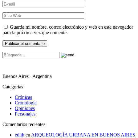
Guarda mi nombre, correo electrónico y web en este navegador
para la próxima vez que comente.
Buenos Aires - Argentina
Categorías
Crónicas
Cronología
Opiniones
Personajes
Comentarios recientes
edith
en
ARQUEOLOGÍA URBANA EN BUENOS AIRES