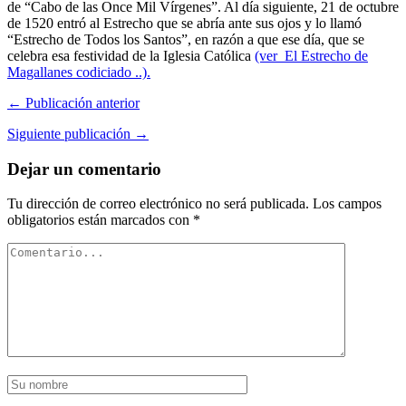
de “Cabo de las Once Mil Vírgenes”. Al día siguiente, 21 de octubre
de 1520 entró al Estrecho que se abría ante sus ojos y lo llamó
“Estrecho de Todos los Santos”, en razón a que ese día, que se
celebra esa festividad de la Iglesia Católica
(ver El Estrecho de
Magallanes codiciado ..).
← Publicación anterior
Siguiente publicación →
Dejar un comentario
Tu dirección de correo electrónico no será publicada.
Los campos
obligatorios están marcados con
*