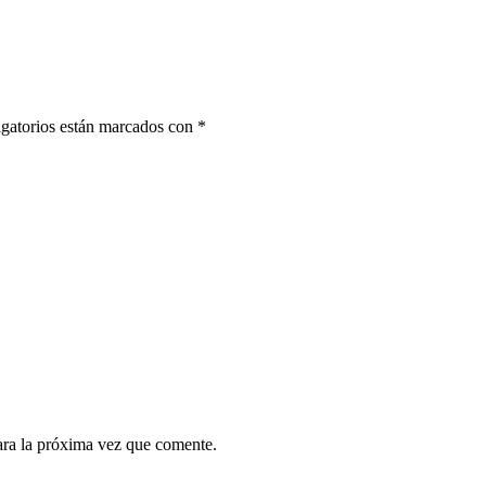
gatorios están marcados con
*
ara la próxima vez que comente.