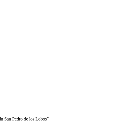
n San Pedro de los Lobos”