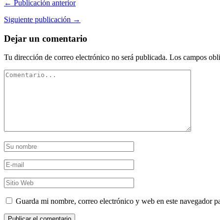
← Publicación anterior
Siguiente publicación →
Dejar un comentario
Tu dirección de correo electrónico no será publicada.
Los campos obli
Guarda mi nombre, correo electrónico y web en este navegador p