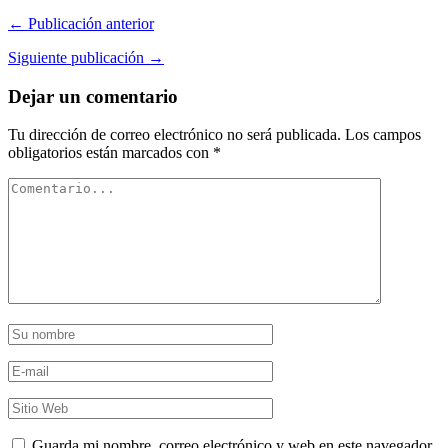
← Publicación anterior
Siguiente publicación →
Dejar un comentario
Tu dirección de correo electrónico no será publicada.
Los campos
obligatorios están marcados con
*
Guarda mi nombre, correo electrónico y web en este navegador