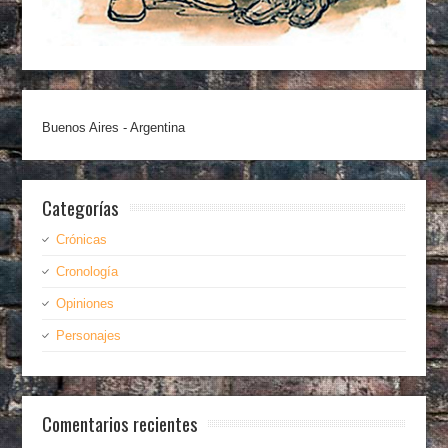
Buenos Aires - Argentina
Categorías
Crónicas
Cronología
Opiniones
Personajes
Comentarios recientes