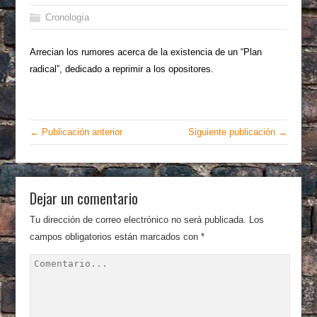
Cronología
Arrecian los rumores acerca de la existencia de un “Plan
radical”, dedicado a reprimir a los opositores.
← Publicación anterior
Siguiente publicación →
Dejar un comentario
Tu dirección de correo electrónico no será publicada.
Los
campos obligatorios están marcados con
*