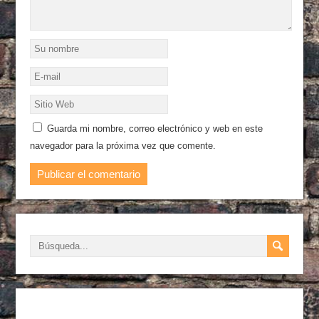
Guarda mi nombre, correo electrónico y web en este
navegador para la próxima vez que comente.