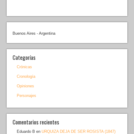
Buenos Aires - Argentina
Categorías
Crónicas
Cronología
Opiniones
Personajes
Comentarios recientes
Eduardo B
en
URQUIZA DEJA DE SER ROSISTA (1847)