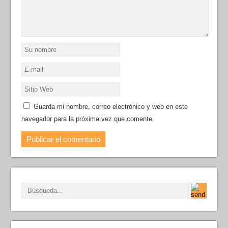
Guarda mi nombre, correo electrónico y web en este
navegador para la próxima vez que comente.