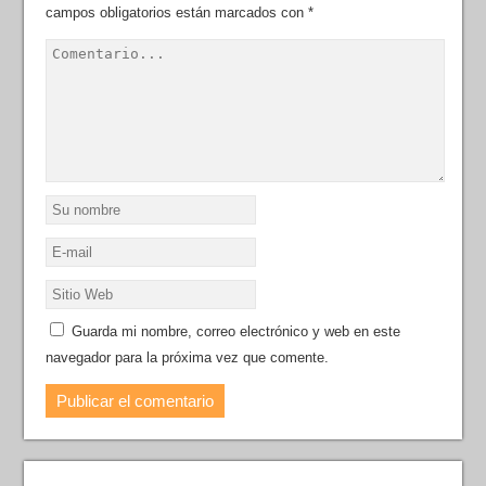
campos obligatorios están marcados con
*
Guarda mi nombre, correo electrónico y web en este
navegador para la próxima vez que comente.