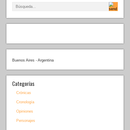
Buenos Aires - Argentina
Categorías
Crónicas
Cronología
Opiniones
Personajes