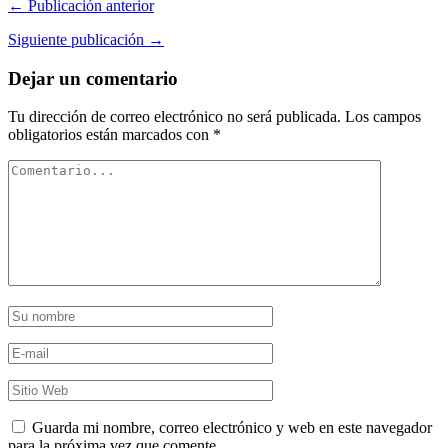
← Publicación anterior
Siguiente publicación →
Dejar un comentario
Tu dirección de correo electrónico no será publicada.
Los campos
obligatorios están marcados con
*
Guarda mi nombre, correo electrónico y web en este navegador
para la próxima vez que comente.