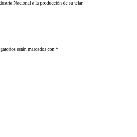
tria Nacional a la producción de su telar.
gatorios están marcados con
*