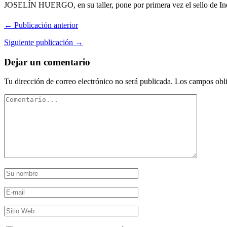
JOSELÍN HUERGO, en su taller, pone por primera vez el sello de Indus
← Publicación anterior
Siguiente publicación →
Dejar un comentario
Tu dirección de correo electrónico no será publicada.
Los campos obli