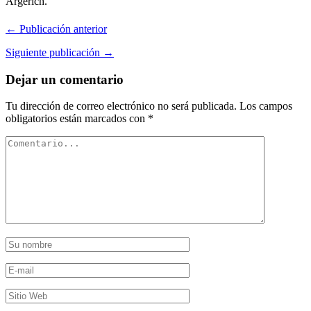
Argerich.
← Publicación anterior
Siguiente publicación →
Dejar un comentario
Tu dirección de correo electrónico no será publicada.
Los campos
obligatorios están marcados con
*