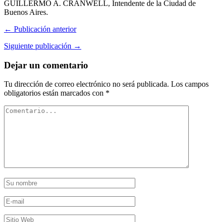
GUILLERMO A. CRANWELL, Intendente de la Ciudad de
Buenos Aires.
← Publicación anterior
Siguiente publicación →
Dejar un comentario
Tu dirección de correo electrónico no será publicada.
Los campos
obligatorios están marcados con
*