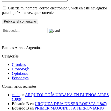
Guarda mi nombre, correo electrónico y web en este navegador
para la próxima vez que comente.
Buenos Aires - Argentina
Categorías
Crónicas
Cronología
Opiniones
Personajes
Comentarios recientes
edith
en
ARQUEOLOGÍA URBANA EN BUENOS AIRES
(1809)
Eduardo B
en
URQUIZA DEJA DE SER ROSISTA (1847)
Eduardo B
en
PRIMER MAQUINISTA FERROVIARIO