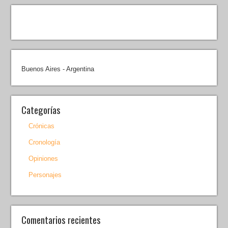
Buenos Aires - Argentina
Categorías
Crónicas
Cronología
Opiniones
Personajes
Comentarios recientes