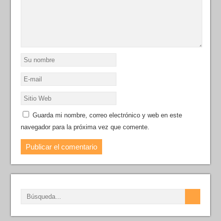
Guarda mi nombre, correo electrónico y web en este
navegador para la próxima vez que comente.